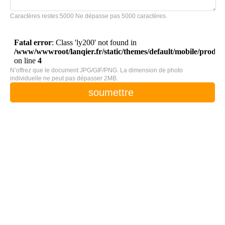
Caractères restes:
5000
Ne dépasse pas 5000 caractères.
N’offrez que le document JPG/GIF/PNG. La dimension de photo
individuelle ne peut pas dépasser 2MB.